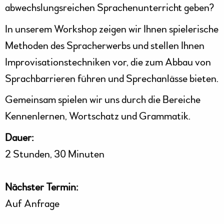
abwechslungsreichen Sprachenunterricht geben?
In unserem Workshop zeigen wir Ihnen spielerische
Methoden des Spracherwerbs und stellen Ihnen
Improvisationstechniken vor, die zum Abbau von
Sprachbarrieren führen und Sprechanlässe bieten.
Gemeinsam spielen wir uns durch die Bereiche
Kennenlernen, Wortschatz und Grammatik.
Dauer:
2 Stunden, 30 Minuten
Nächster Termin:
Auf Anfrage