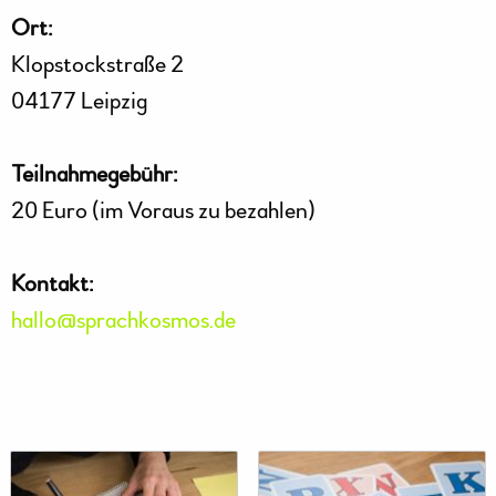
Ort:
Klopstockstraße 2
04177 Leipzig
Teilnahmegebühr:
20 Euro (im Voraus zu bezahlen)
Kontakt:
hallo@sprachkosmos.de