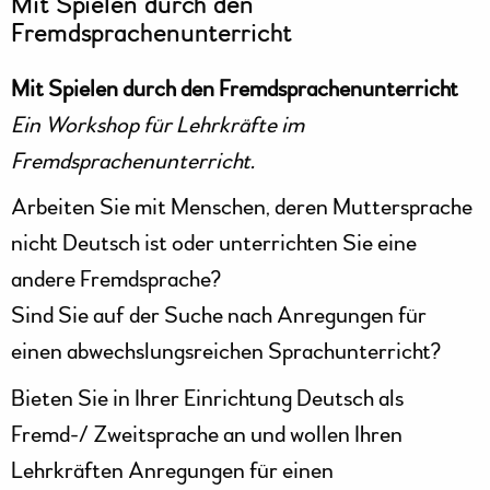
Mit Spielen durch den
Fremdsprachenunterricht
Mit Spielen durch den Fremdsprachenunterricht
Ein Workshop für Lehrkräfte im
Fremdsprachenunterricht.
Arbeiten Sie mit Menschen, deren Muttersprache
nicht Deutsch ist oder unterrichten Sie eine
andere Fremdsprache?
Sind Sie auf der Suche nach Anregungen für
einen abwechslungsreichen Sprachunterricht?
Bieten Sie in Ihrer Einrichtung Deutsch als
Fremd-/ Zweitsprache an und wollen Ihren
Lehrkräften Anregungen für einen