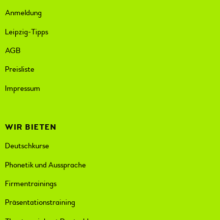
Anmeldung
Leipzig-Tipps
AGB
Preisliste
Impressum
WIR BIETEN
Deutschkurse
Phonetik und Aussprache
Firmentrainings
Präsentationstraining