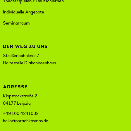
Theaterspielen + Deutschlernen
Individuelle Angebote
Seminarraum
DER WEG ZU UNS
Straßenbahnlinie 7
Haltestelle Diakonissenhaus
ADRESSE
Klopstockstraße 2
04177 Leipzig
+49 160 4241032
hallo@sprachkosmos.de